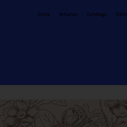
Inicio
Artistas
Catálogo
Edito