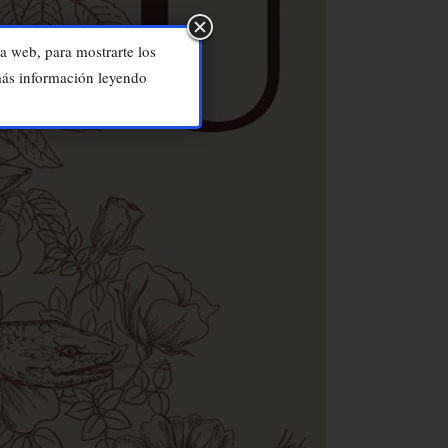
a web, para mostrarte los
 más información leyendo