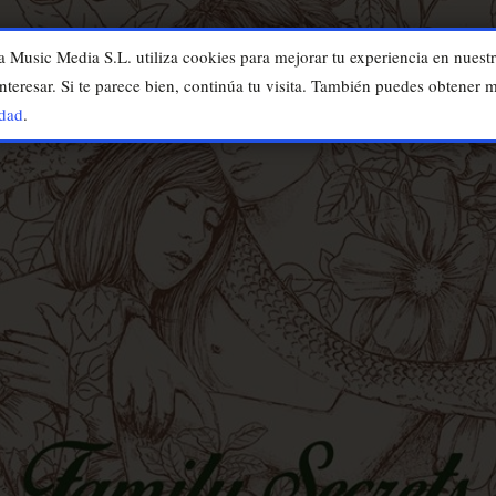
usic Media S.L. utiliza cookies para mejorar tu experiencia en nuestr
nteresar. Si te parece bien, continúa tu visita. También puedes obtener
idad
.