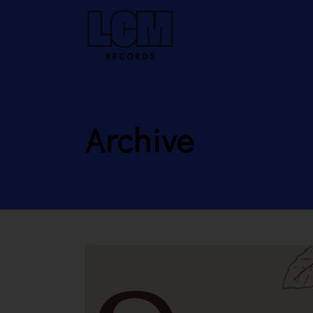
Archive