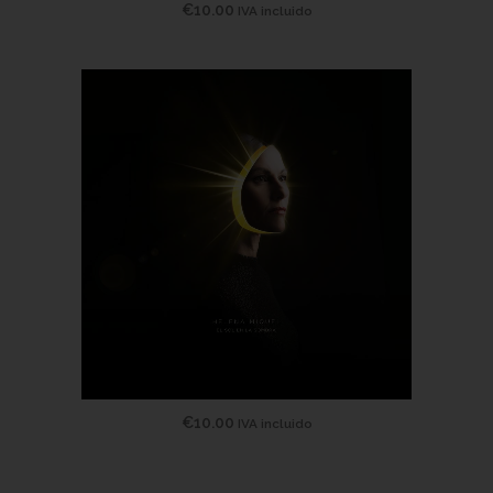
€
10.00
IVA incluido
€
10.00
IVA incluido