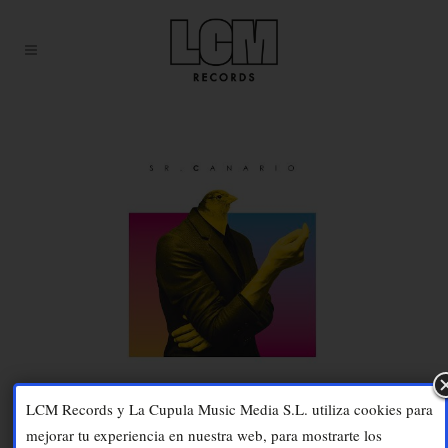
LCM Records y La Cupula Music Media S.L. utiliza cookies para
mejorar tu experiencia en nuestra web, para mostrarte los