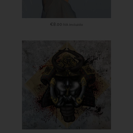
€
8.00
IVA incluido