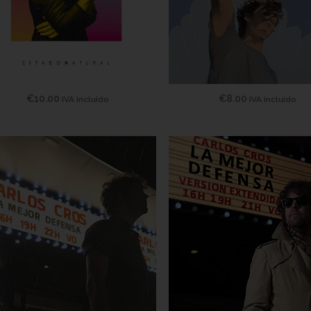
€
10.00
€
8.00
IVA incluido
IVA incluido