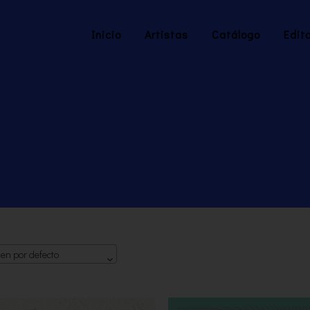
Inicio
Artistas
Catálogo
Edito
en por defecto