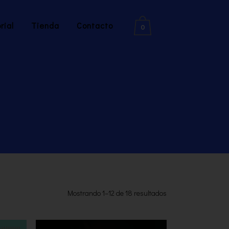
rial
Tienda
Contacto
0
Mostrando 1–12 de 18 resultados