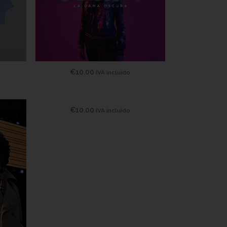
€
10.00
IVA incluido
€
10.00
IVA incluido